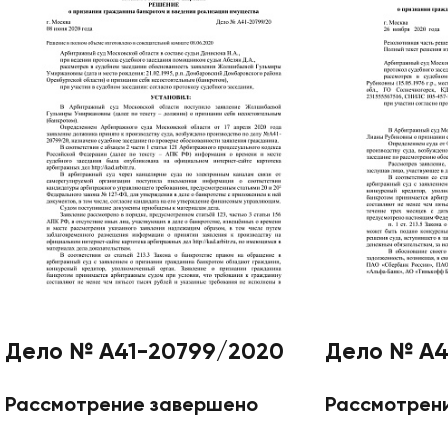
Дело № А41-20799/2020
Дело № А4
Рассмотрение завершено
Рассмотрен