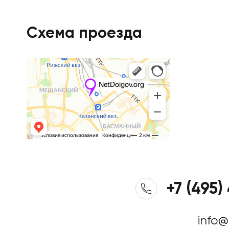
Схема проезда
+7 (495)
info@