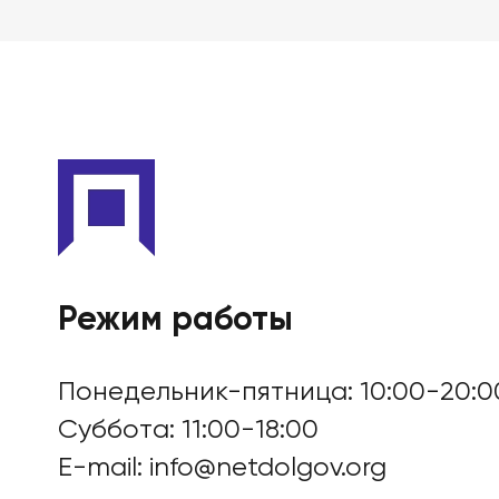
Режим работы
Понедельник-пятница: 10:00-20:0
Суббота: 11:00-18:00
E-mail:
info@netdolgov.org