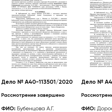
Дело № А40-113501/2020
Дело № А4
Рассмотрение завершено
Рассмотрен
ФИО:
Бубенцова А.Г.
ФИО:
Дороф