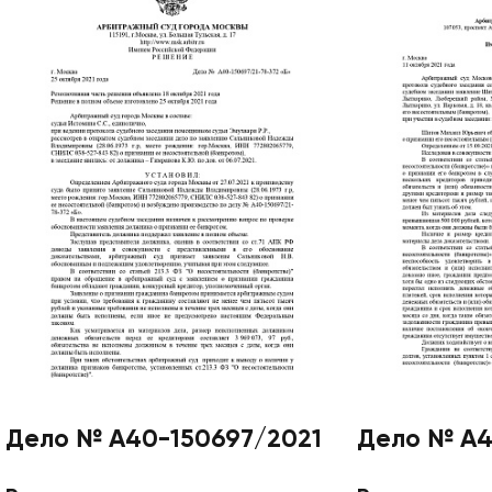
Дело № А40-150697/2021
Дело № А4