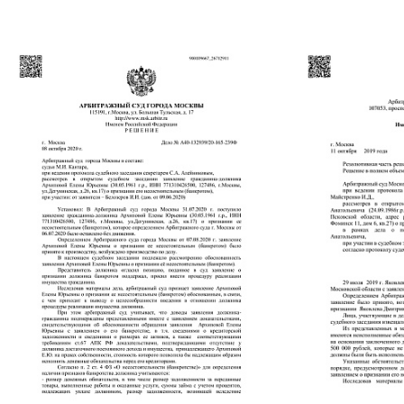
БАНКРОТСТВО ОНЛА