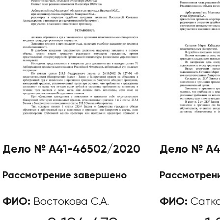
Дело № А41-46502/2020
Дело № А4
Рассмотрение завершено
Рассмотрен
ФИО:
Востокова С.А.
ФИО:
Сатка