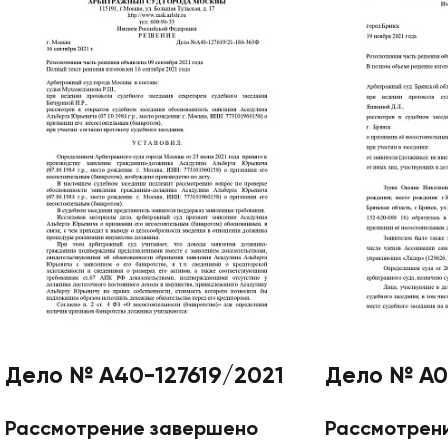
Дело № А40-127619/2021
Дело № А0
Рассмотрение завершено
Рассмотрен