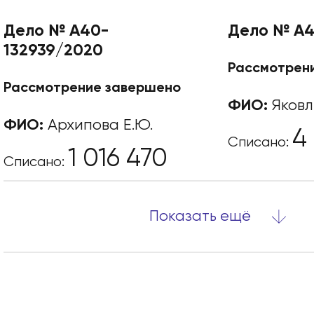
Дело № А40-
Дело № А4
132939/2020
Рассмотрен
Рассмотрение завершено
ФИО:
Яковл
ФИО:
Архипова Е.Ю.
4
Списано:
1 016 470
Списано:
Показать ещё