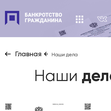
Главная
Наши дела
Наши
дел