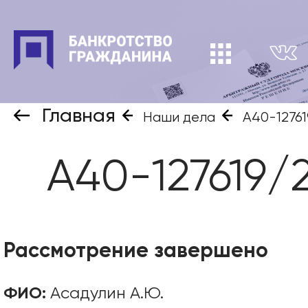
Главная
Наши дела
А40-12761
А40-127619/
Рассмотрение завершено
ФИО:
Асадулин А.Ю.