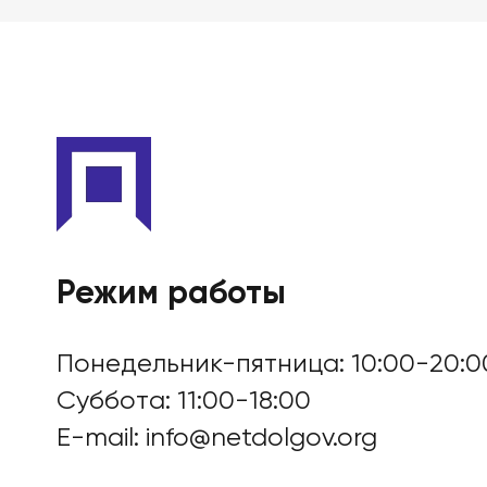
БАНКРОТСТВО ОНЛА
Режим работы
Понедельник-пятница: 10:00-20:0
Суббота: 11:00-18:00
E-mail:
info@netdolgov.org