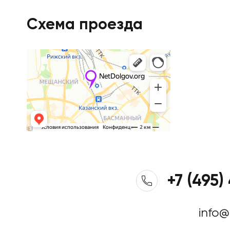
Схема проезда
+7 (495)
info@