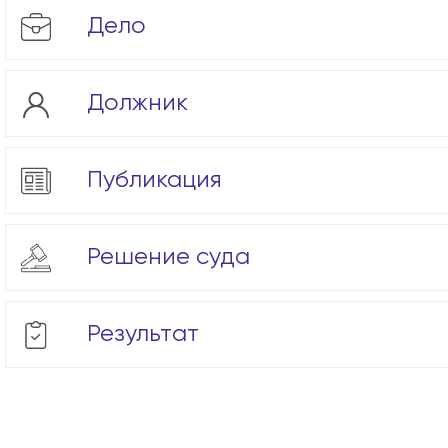
Дело
Должник
Публикация
Решение суда
Результат