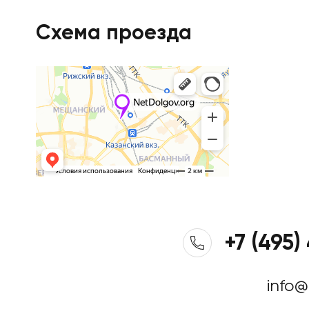
Схема проезда
+7 (495)
info@