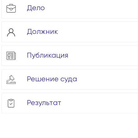
Дело
Должник
Публикация
Решение суда
Результат