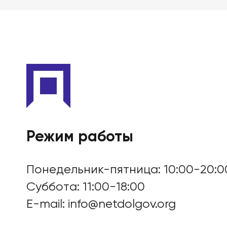
БАНКРОТСТВО ОНЛА
Режим работы
Понедельник-пятница: 10:00-20:0
Суббота: 11:00-18:00
E-mail:
info@netdolgov.org