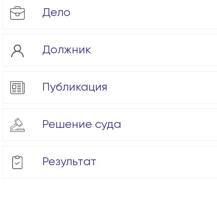
Дело
Должник
Публикация
Решение суда
Результат