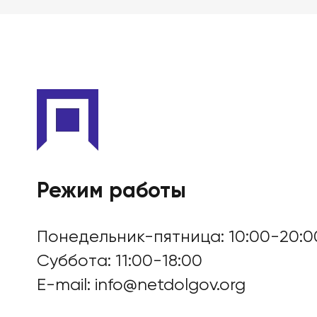
БАНКРОТСТВО ОНЛА
Режим работы
Понедельник-пятница: 10:00-20:0
Суббота: 11:00-18:00
E-mail:
info@netdolgov.org