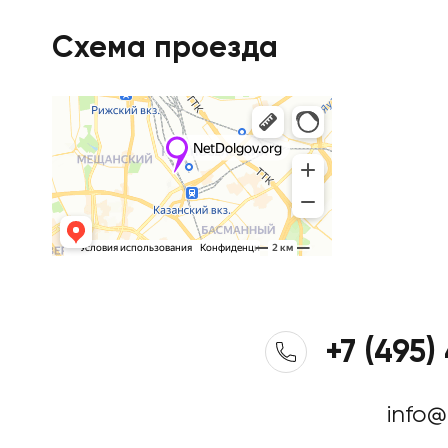
Схема проезда
+7 (495)
info@