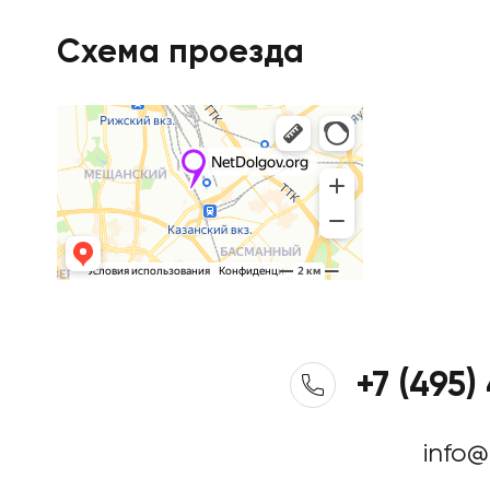
Схема проезда
+7 (495)
info@