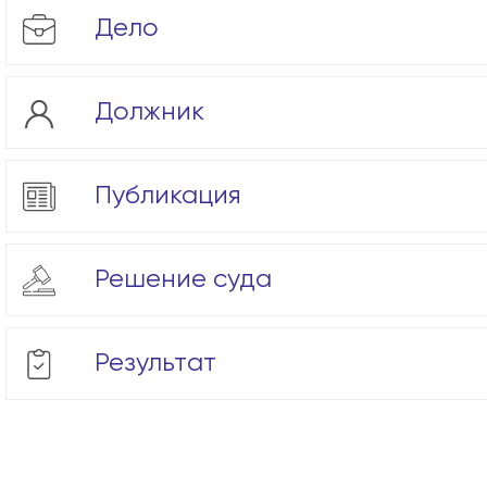
Дело
Должник
Публикация
Решение суда
Результат