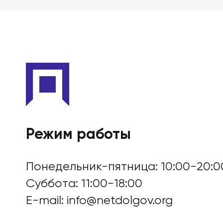
БАНКРОТСТВО ОНЛА
Режим работы
Понедельник-пятница: 10:00-20:0
Суббота: 11:00-18:00
E-mail:
info@netdolgov.org