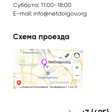
Суббота: 11:00-18:00
E-mail:
info@netdolgov.org
Схема проезда