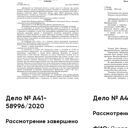
Дело № А41-
Дело № А4
58996/2020
Рассмотрен
Рассмотрение завершено