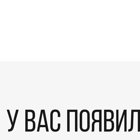
У вас появи