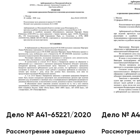
Дело № А41-65221/2020
Дело № А4
Рассмотрение завершено
Рассмотрен