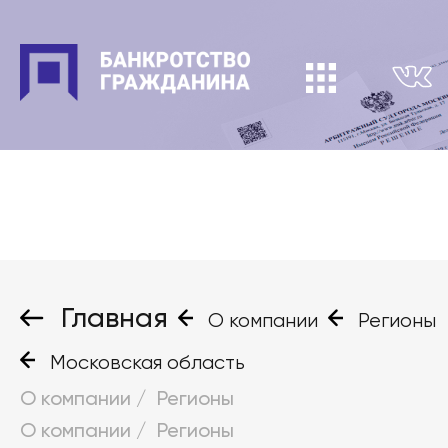
Главная
О компании
Регионы
Московская область
О компании
/
Регионы
О компании
/
Регионы