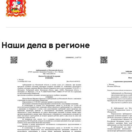
Наши дела в регионе