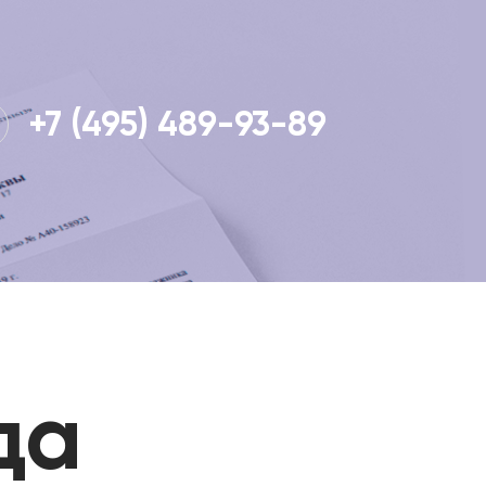
+7 (495) 489-93-89
да