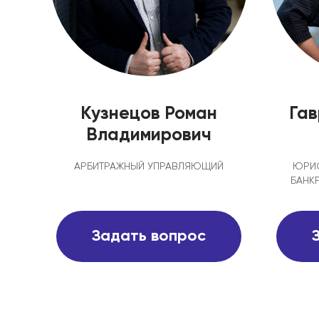
Кузнецов Роман
Га
Владимирович
АРБИТРАЖНЫЙ УПРАВЛЯЮЩИЙ
ЮРИ
БАНК
Задать вопрос