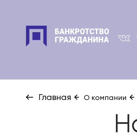
Главная
О компании
Н