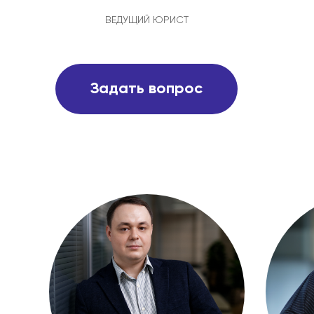
ВЕДУЩИЙ ЮРИСТ
Задать вопрос