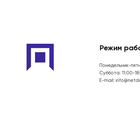
Режим раб
Понедельник-пятн
Суббота: 11:00-18
E-mail:
info@netd