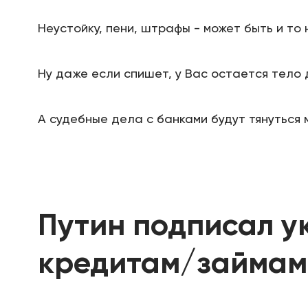
Неустойку, пени, штрафы - может быть и то 
Ну даже если спишет, у Вас остается тело 
А судебные дела с банками будут тянуться 
Путин подписал ук
кредитам/займам