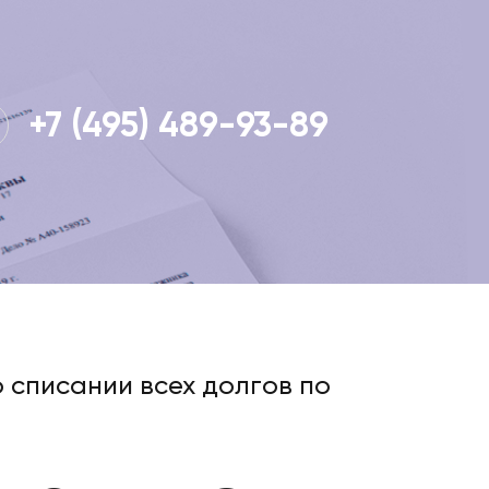
+7 (495) 489-93-89
о списании всех долгов по