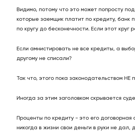
Видимо, потому что это может попросту подо
которые заемщик платит по кредиту, банк 
по кругу до бесконечности. Если этот круг 
Если амнистировать не все кредиты, а выбо
другому не списали?
Так что, этого пока законодательством НЕ 
Иногда за этим заголовком скрывается суде
Проценты по кредиту - это его договорная 
никогда в жизни свои деньги в руки не дал,