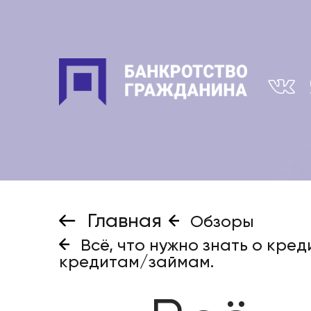
Главная
Обзоры
Всё, что нужно знать о кред
кредитам/займам.