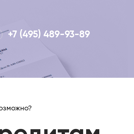
+7 (495) 489-93-89
возможно?