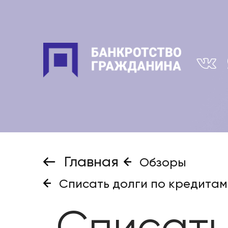
Главная
Обзоры
Списать долги по кредитам