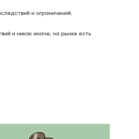
последствий и ограничений.
ий и никак иначе, на рынке есть