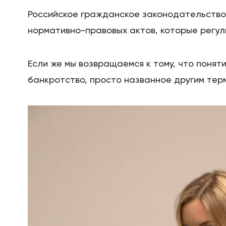
Российское гражданское законодательство н
нормативно-правовых актов, которые регул
Если же мы возвращаемся к тому, что понят
банкротство, просто названное другим тер