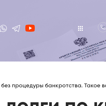
 без процедуры банкротства. Такое 