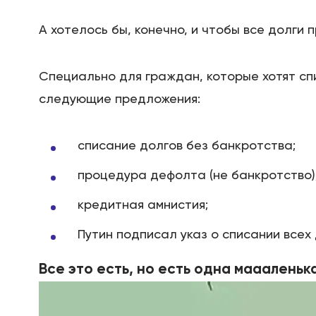
А хотелось бы, конечно, и чтобы все долги 
Специально для граждан, которые хотят спи
следующие предложения:
списание долгов без банкротства;
процедура дефолта (не банкротство)
кредитная амнистия;
Путин подписал указ о списании всех
Все это есть, но есть одна маааленьк