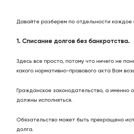
Давайте разберем по отдельности каждое п
1. Списание долгов без банкротства.
Здесь все просто, потому что ничего не по
какого нормативно-правового акта Вам воз
Гражданское законодательство, а именно о
должны исполняться.
Обязательство может быть прекращено исп
долга.