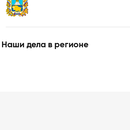
Наши дела в регионе