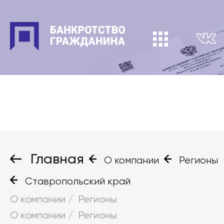
Главная
О компании
Регионы
Ставропольский край
О компании
/
Регионы
О компании
/
Регионы