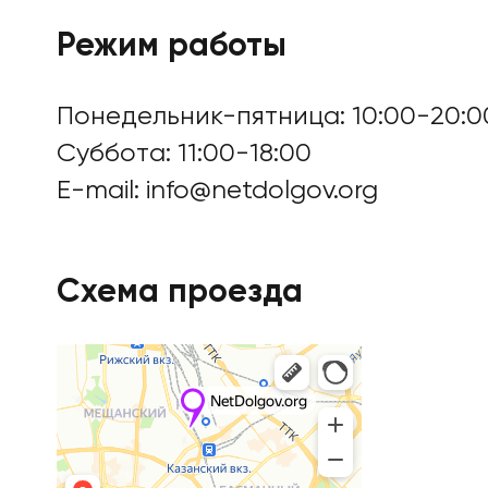
Режим работы
Понедельник-пятница: 10:00-20:0
Цены
Суббота: 11:00-18:00
E-mail:
info@netdolgov.org
Контакты
Схема проезда
БАНКРОТСТВО ОНЛА