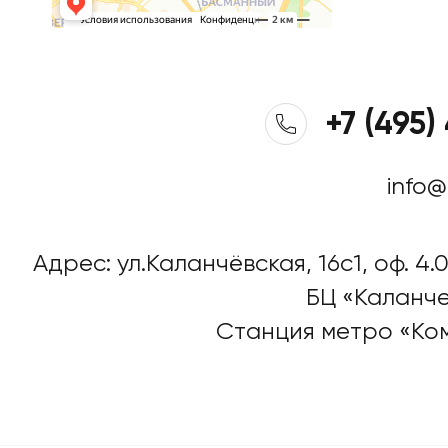
+7 (495)
info@
Адрес: ул.Каланчёвская, 16c1, оф. 4.0
БЦ «Каланче
Станция метро «Ко