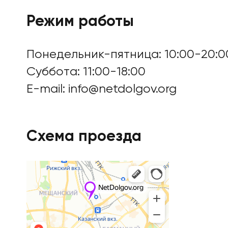
Режим работы
Понедельник-пятница: 10:00-20:0
Цены
Суббота: 11:00-18:00
E-mail:
info@netdolgov.org
Контакты
Схема проезда
БАНКРОТСТВО ОНЛА