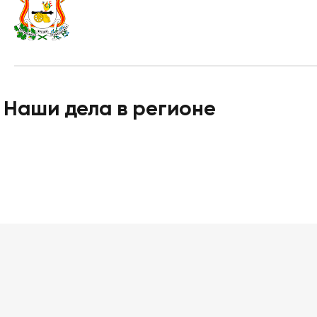
Наши дела в регионе