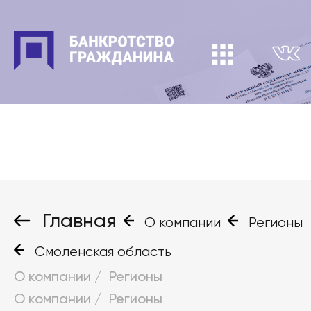
Главная
О компании
Регионы
Смоленская область
О компании
/
Регионы
О компании
/
Регионы