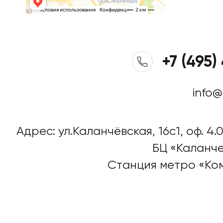
+7 (495)
info@
Адрес: ул.Каланчёвская, 16c1, оф. 4.0
БЦ «Каланче
Станция метро «Ко