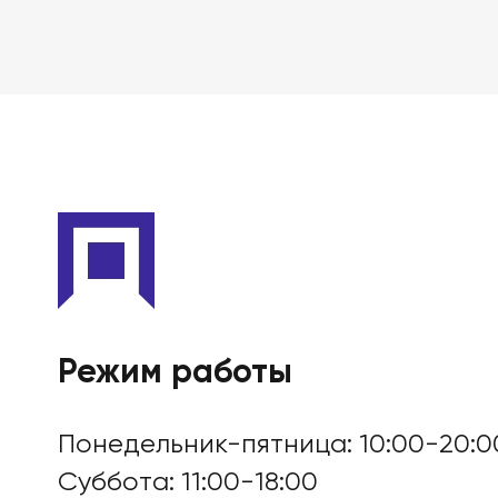
Подробно о банкротст
Цены
Контакты
Режим работы
БАНКРОТСТВО ОНЛА
Понедельник-пятница: 10:00-20:0
Суббота: 11:00-18:00