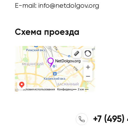
E-mail:
info@netdolgov.org
Схема проезда
+7 (495)