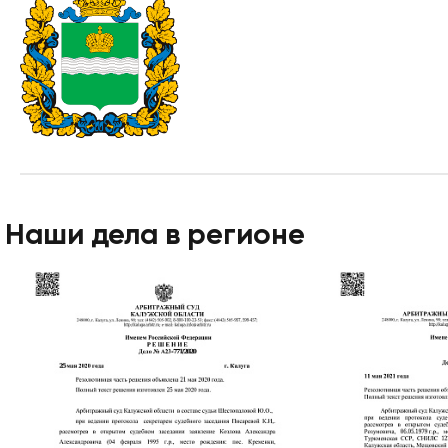
Наши дела в регионе