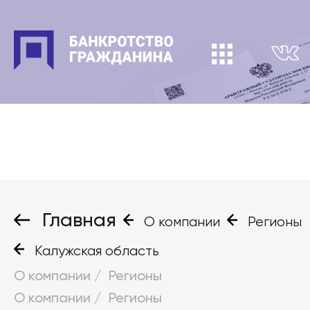
Главная
О компании
Регионы
Калужская область
О компании
/
Регионы
О компании
/
Регионы