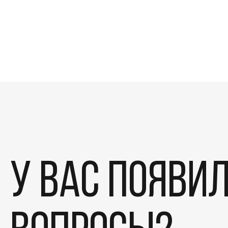
У вас появи